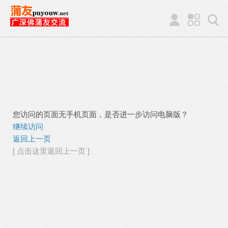
您访问的页面无手机页面，是否进一步访问电脑版？
继续访问
返回上一页
[ 点击这里返回上一页 ]