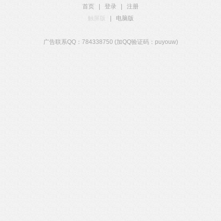
首页
|
登录
|
注册
触屏版
|
电脑版
广告联系QQ：784338750 (加QQ验证码：puyouw)