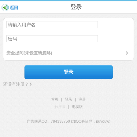
登录
安全提问(未设置请忽略)
登录
还没有注册？
首页
|
登录
|
注册
触屏版
|
电脑版
广告联系QQ：784338750 (加QQ验证码：puyouw)