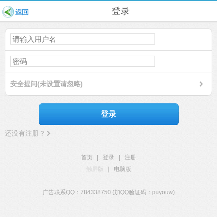
登录
安全提问(未设置请忽略)
登录
还没有注册？
首页
|
登录
|
注册
触屏版
|
电脑版
广告联系QQ：784338750 (加QQ验证码：puyouw)