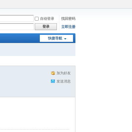
自动登录
找回密码
登录
立即注册
快捷导航
加为好友
发送消息