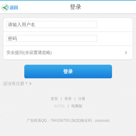
登录
安全提问(未设置请忽略)
登录
还没有注册？
首页
|
登录
|
注册
触屏版
|
电脑版
广告联系QQ：784338750 (加QQ验证码：puyouw)