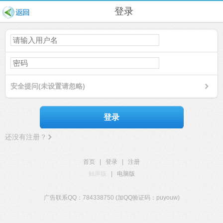
登录
安全提问(未设置请忽略)
登录
还没有注册？
首页
|
登录
|
注册
触屏版
|
电脑版
广告联系QQ：784338750 (加QQ验证码：puyouw)