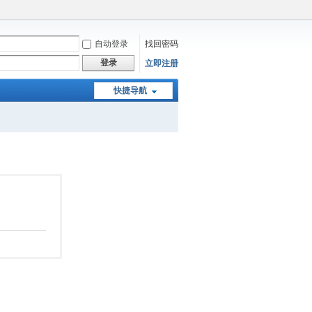
自动登录
找回密码
登录
立即注册
快捷导航