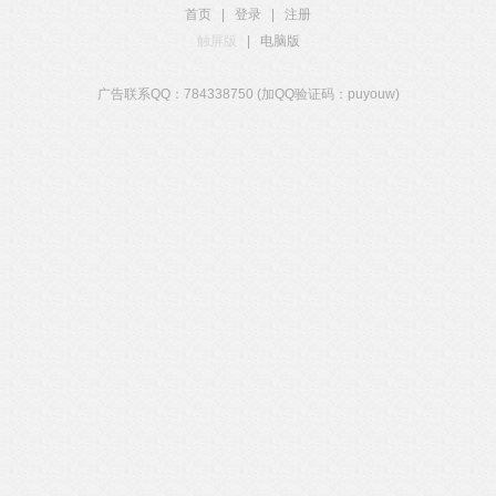
首页
|
登录
|
注册
触屏版
|
电脑版
广告联系QQ：784338750 (加QQ验证码：puyouw)