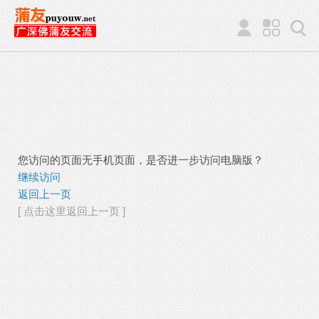
您访问的页面无手机页面，是否进一步访问电脑版？
继续访问
返回上一页
[ 点击这里返回上一页 ]