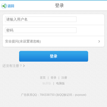
登录
安全提问(未设置请忽略)
登录
还没有注册？
首页
|
登录
|
注册
触屏版
|
电脑版
广告联系QQ：784338750 (加QQ验证码：puyouw)