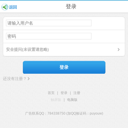
登录
安全提问(未设置请忽略)
登录
还没有注册？
首页
|
登录
|
注册
触屏版
|
电脑版
广告联系QQ：784338750 (加QQ验证码：puyouw)