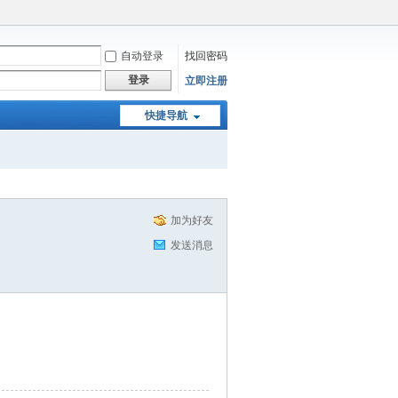
自动登录
找回密码
登录
立即注册
快捷导航
加为好友
发送消息