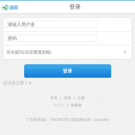
登录
安全提问(未设置请忽略)
登录
还没有注册？
首页
|
登录
|
注册
触屏版
|
电脑版
广告联系QQ：784338750 (加QQ验证码：puyouw)