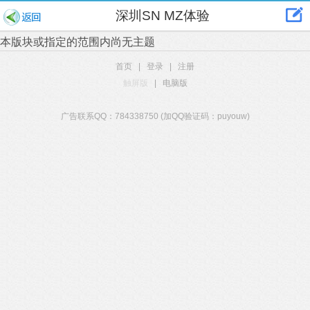
深圳SN MZ体验
本版块或指定的范围内尚无主题
首页
|
登录
|
注册
触屏版
|
电脑版
广告联系QQ：784338750 (加QQ验证码：puyouw)