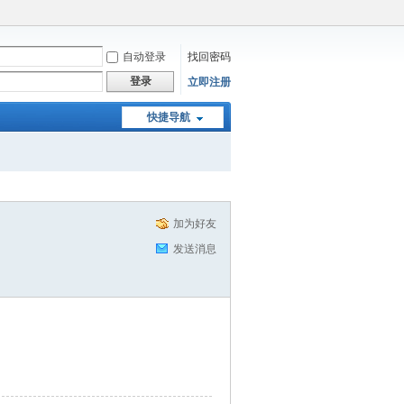
自动登录
找回密码
登录
立即注册
快捷导航
加为好友
发送消息