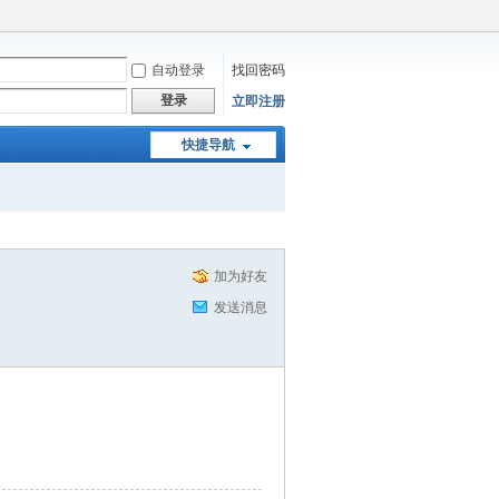
自动登录
找回密码
登录
立即注册
快捷导航
加为好友
发送消息